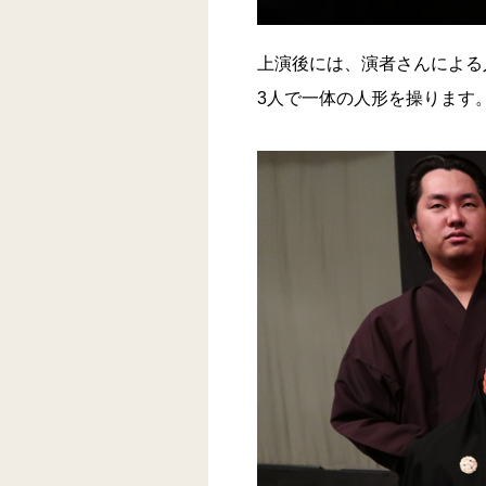
上演後には、演者さんによる
3人で一体の人形を操ります