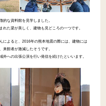
徴的な資料館を見学しました。
まれた梁が美しく、建物も見どころの一つです。
んによると、2016年の熊本地震の際には、建物には
、来館者が激減したそうです。
域外への出張公演を行い発信を続けたといいます。