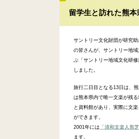
留学生と訪れた熊本
サントリー文化財団が研究助
の皆さんが、サントリー地域
ぶ「サントリー地域文化研修旅
しました。
旅行二日目となる13日は、
は熊本県内で唯一文楽が残る
と資料館があり、実際に文楽
ができます。
2001年には
「清和文楽人形
ます。