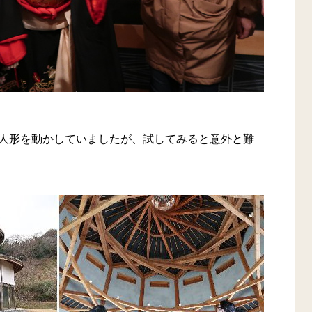
人形を動かしていましたが、試してみると意外と難