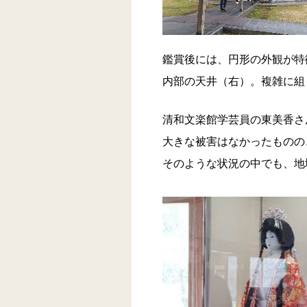
鑑賞後には、円形の外観が特
内部の天井（右）。複雑に組
清和文楽館学芸員の東美香さ
大きな被害はなかったものの
そのような状況の中でも、地