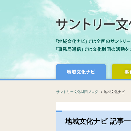
サントリー文化財団ブログ
地域文化ナビ
地域文化ナビ 記事