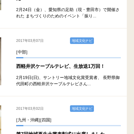
2月24日（金）、愛知県の足助（現・豊田市）で開催さ
れた まちづくりのためのイベント「振り...
2017年03月07日
地域文化ナビ
[中部]
西軽井沢ケーブルテレビ、生放送1万回！
2月19日(日)、サントリー地域文化賞受賞者、 長野県御
代田町の西軽井沢ケーブルテレビさん...
2017年03月02日
地域文化ナビ
[九州・沖縄]
[四国]