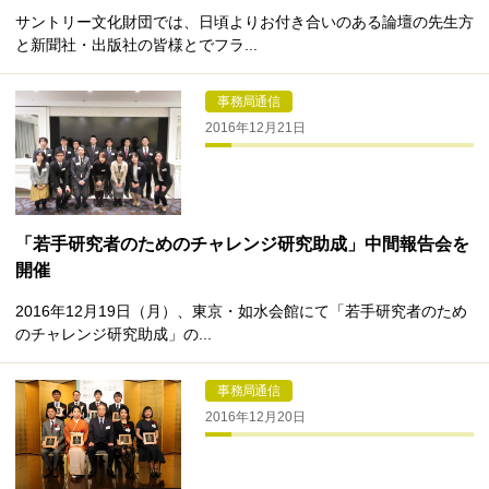
サントリー文化財団では、日頃よりお付き合いのある論壇の先生方
と新聞社・出版社の皆様とでフラ...
事務局通信
2016年12月21日
「若手研究者のためのチャレンジ研究助成」中間報告会を
開催
2016年12月19日（月）、東京・如水会館にて「若手研究者のため
のチャレンジ研究助成」の...
事務局通信
2016年12月20日