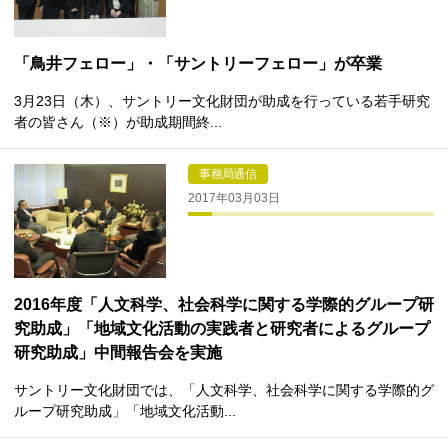
「鳥井フェロー」・「サントリーフェロー」が卒業
3月23日（木）、サントリー文化財団が助成を行っている若手研究
者の皆さん（※）が助成期間終...
事務局通信
2017年03月03日
2016年度「人文科学、社会科学に関する学際的グループ研
究助成」「地域文化活動の実践者と研究者によるグループ
研究助成」中間報告会を実施
サントリー文化財団では、「人文科学、社会科学に関する学際的グ
ループ研究助成」「地域文化活動...