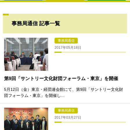
事務局通信 記事一覧
事務局通信
2017年05月18日
第9回「サントリー文化財団フォーラム・東京」を開催
5月12日（金）東京・経団連会館にて、第9回「サントリー文化財
団フォーラム・東京」を開催し...
事務局通信
2017年03月27日