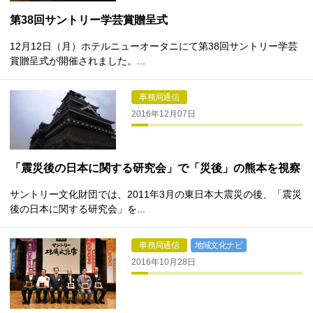
第38回サントリー学芸賞贈呈式
12月12日（月）ホテルニューオータニにて第38回サントリー学芸
賞贈呈式が開催されました。...
事務局通信
2016年12月07日
「震災後の日本に関する研究会」で「災後」の熊本を視察
サントリー文化財団では、2011年3月の東日本大震災の後、「震災
後の日本に関する研究会」を...
事務局通信
地域文化ナビ
2016年10月28日