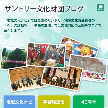
「地域文化ナビ」では全国のサントリー地域文化賞受賞者の
「今」の活動を、「事務局通信」では文化財団の活動をブログで
紹介します。